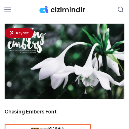
Kaydet
Chasing Embers Font