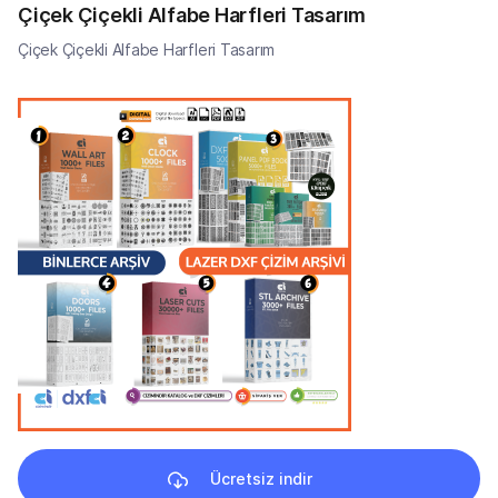
Çiçek Çiçekli Alfabe Harfleri Tasarım
Çiçek Çiçekli Alfabe Harfleri Tasarım
Ücretsiz indir