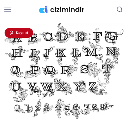
Kaydet