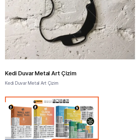
Kedi Duvar Metal Art Çizim
Kedi Duvar Metal Art Çizim