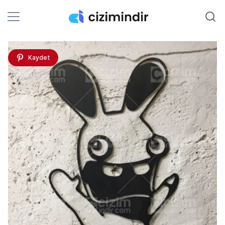
Kaydet