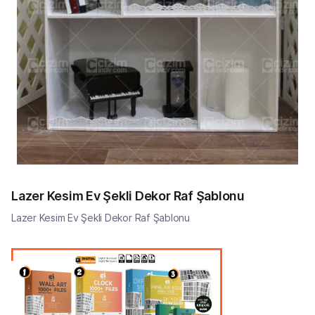
Lazer Kesim Ev Şekli Dekor Raf Şablonu
Lazer Kesim Ev Şekli Dekor Raf Şablonu