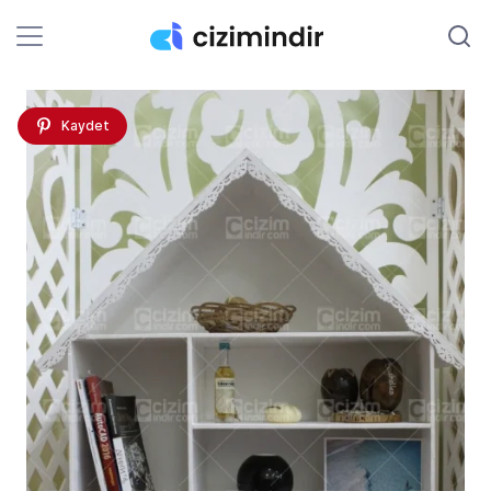
Kaydet