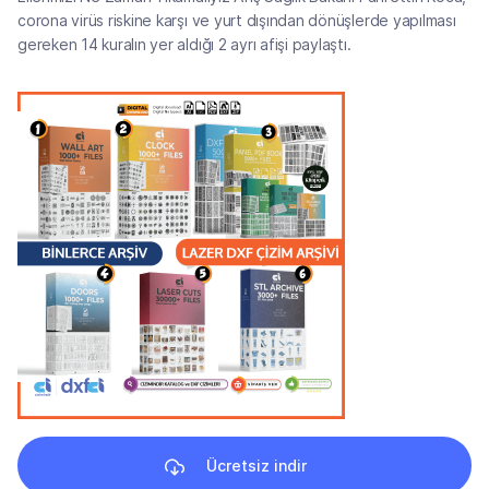
corona virüs riskine karşı ve yurt dışından dönüşlerde yapılması
gereken 14 kuralın yer aldığı 2 ayrı afişi paylaştı.
Ücretsiz indir