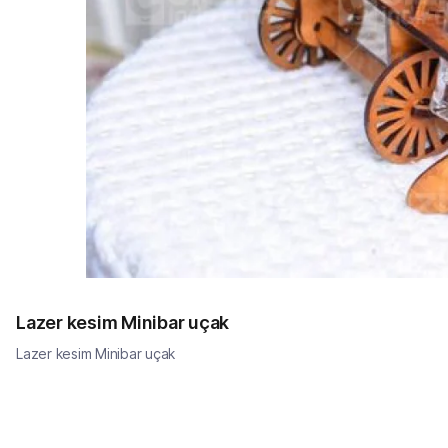
Lazer kesim Minibar uçak
Lazer kesim Minibar uçak