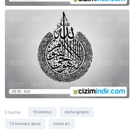
15temmuz
darbe girişimi
Etiketler
15 temmuz duvar
metal art