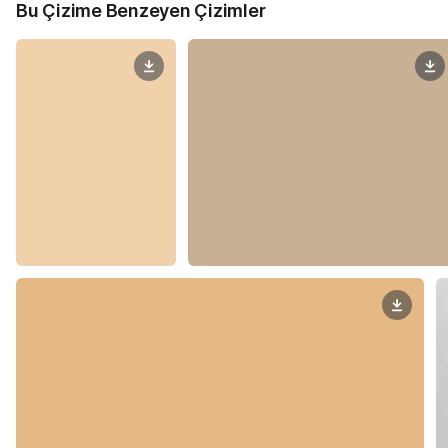
Bu Çizime Benzeyen Çizimler