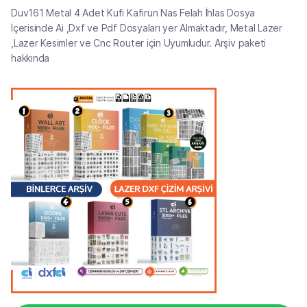
Duv161 Metal 4 Adet Kufi Kafirun Nas Felah İhlas Dosya
İçerisinde Ai ,Dxf ve Pdf Dosyaları yer Almaktadır, Metal Lazer
,Lazer Kesimler ve Cnc Router için Uyumludur. Arşiv paketi
hakkında