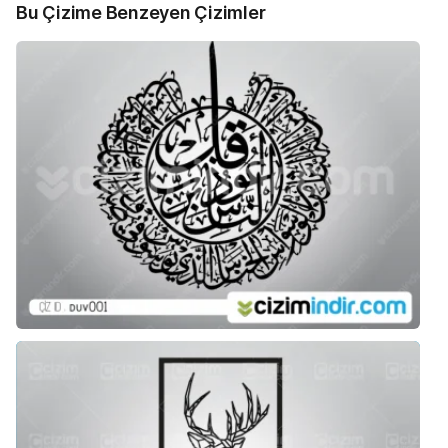
Bu Çizime Benzeyen Çizimler