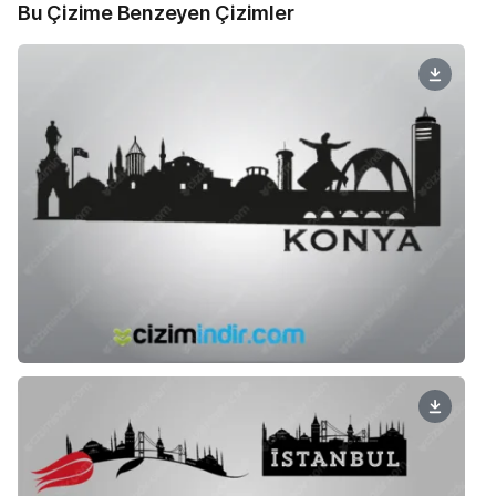
Bu Çizime Benzeyen Çizimler