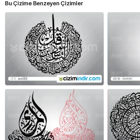
Bu Çizime Benzeyen Çizimler