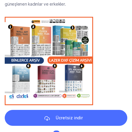
güneşlenen kadınlar ve erkekler.
Ücretsiz indir