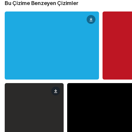
Bu Çizime Benzeyen Çizimler