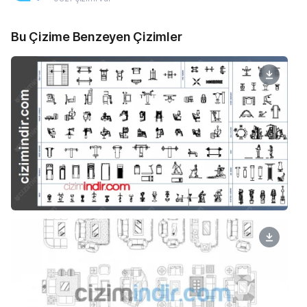
Bu Çizime Benzeyen Çizimler