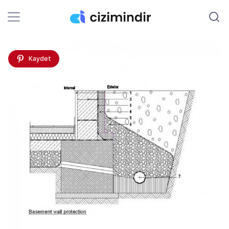
Kaydet