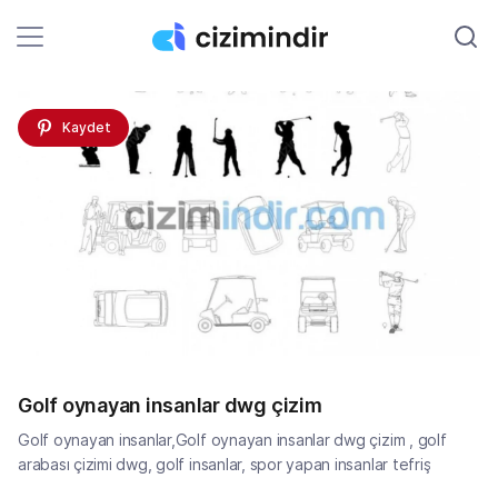
Kaydet
Golf oynayan insanlar dwg çizim
Golf oynayan insanlar,Golf oynayan insanlar dwg çizim , golf
arabası çizimi dwg, golf insanlar, spor yapan insanlar tefriş