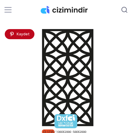
Kaydet