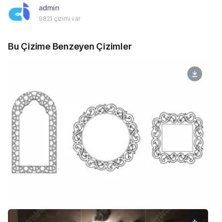
admin
9821 çizimi var
Bu Çizime Benzeyen Çizimler