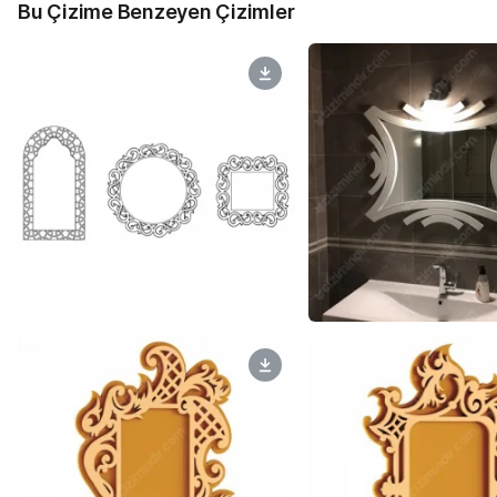
Bu Çizime Benzeyen Çizimler