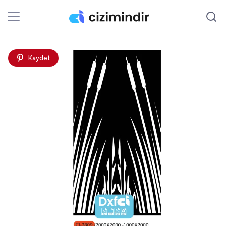
Kaydet