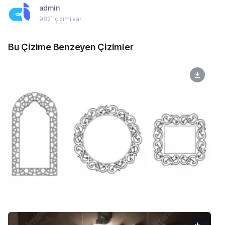
admin
9821 çizimi var
Bu Çizime Benzeyen Çizimler