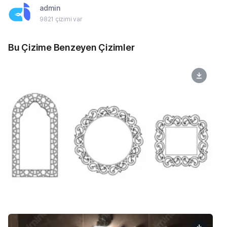
admin
9821 çizimi var
Bu Çizime Benzeyen Çizimler