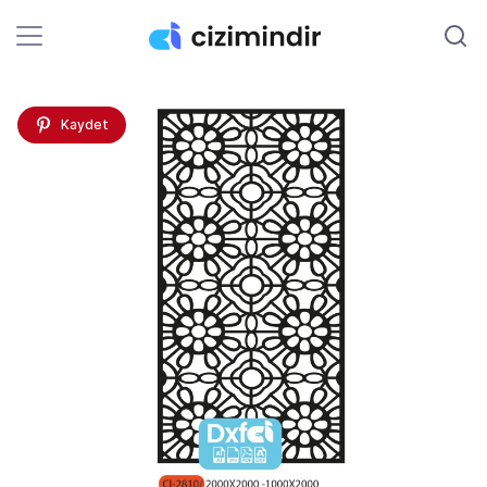
Kaydet