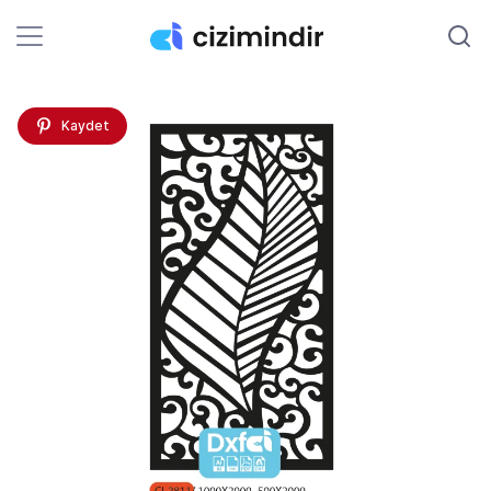
Kaydet