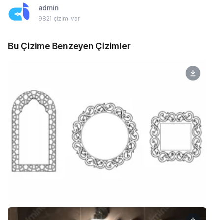
admin
9821 çizimi var
Bu Çizime Benzeyen Çizimler