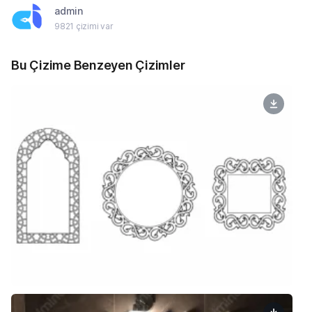
admin
9821 çizimi var
Bu Çizime Benzeyen Çizimler