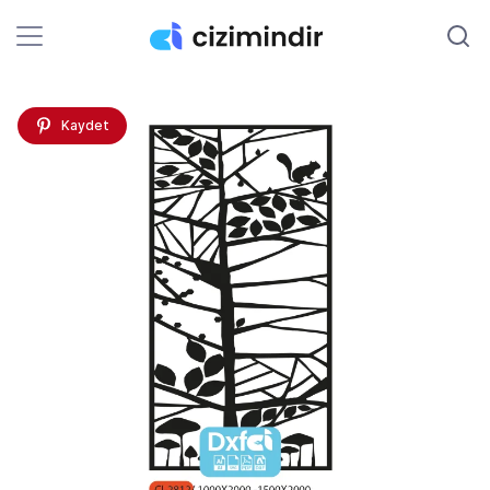
Kaydet