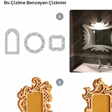
Bu Çizime Benzeyen Çizimler