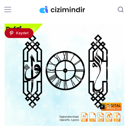
Kaydet