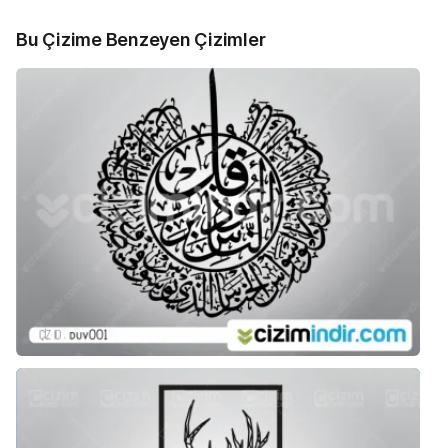
Bu Çizime Benzeyen Çizimler