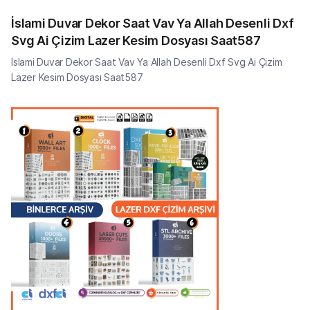
İslami Duvar Dekor Saat Vav Ya Allah Desenli Dxf
Svg Ai Çizim Lazer Kesim Dosyası Saat587
İslami Duvar Dekor Saat Vav Ya Allah Desenli Dxf Svg Ai Çizim
Lazer Kesim Dosyası Saat587