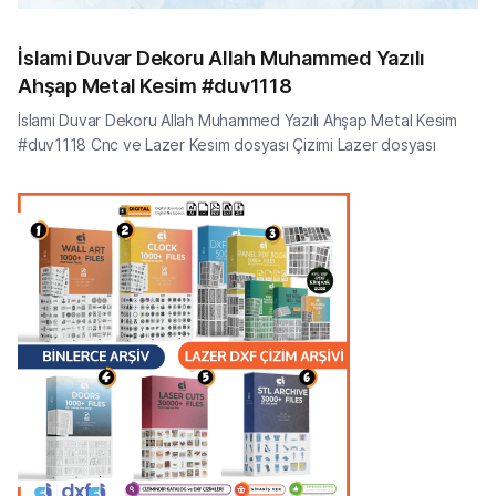
İslami Duvar Dekoru Allah Muhammed Yazılı
Ahşap Metal Kesim #duv1118
İslami Duvar Dekoru Allah Muhammed Yazılı Ahşap Metal Kesim
#duv1118 Cnc ve Lazer Kesim dosyası Çizimi Lazer dosyası