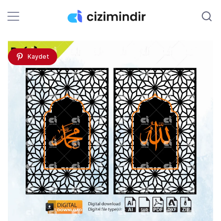
Kaydet