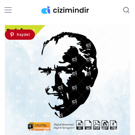
Kaydet