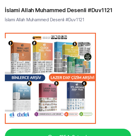
İslami Allah Muhammed Desenli #Duv1121
İslami Allah Muhammed Desenli #Duv1121