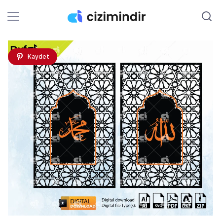
Kaydet