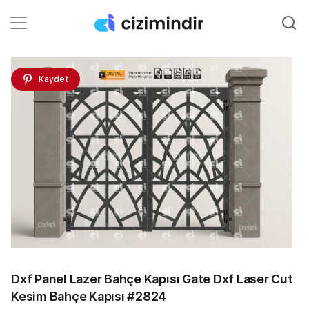
Kaydet
Dxf Panel Lazer Bahçe Kapısı Gate Dxf Laser Cut
Kesim Bahçe Kapısı #2824