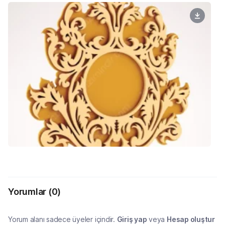
Yorumlar
(0)
Yorum alanı sadece üyeler içindir.
Giriş yap
veya
Hesap oluştur