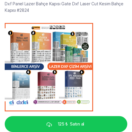
Dxf Panel Lazer Bahçe Kapısı Gate Dxf Laser Cut Kesim Bahçe
Kapısı #2824
125 ₺
Satın al