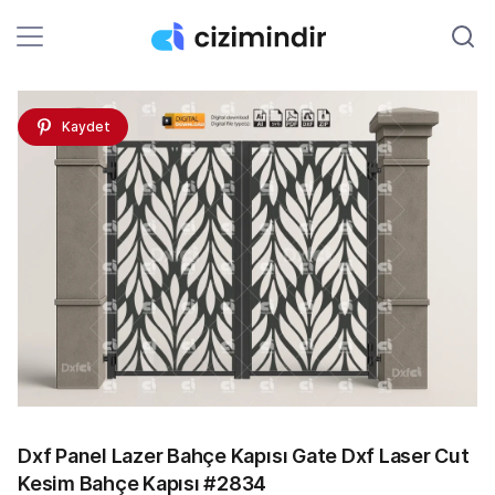
Kaydet
Dxf Panel Lazer Bahçe Kapısı Gate Dxf Laser Cut
Kesim Bahçe Kapısı #2834