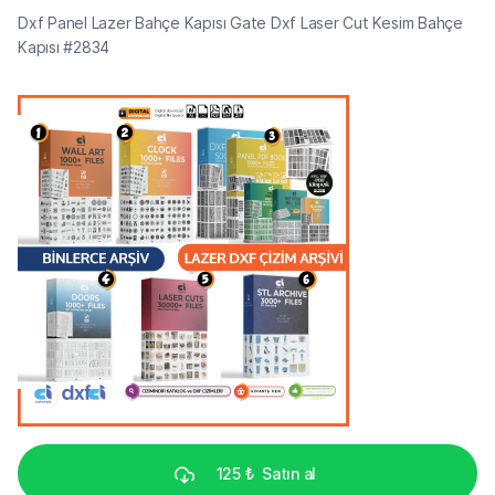
Dxf Panel Lazer Bahçe Kapısı Gate Dxf Laser Cut Kesim Bahçe
Kapısı #2834
125 ₺
Satın al