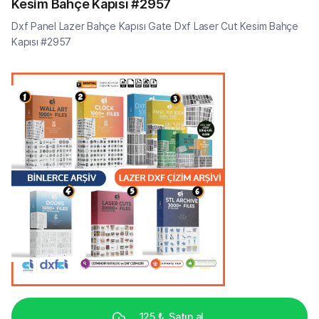
Kesim Bahçe Kapısı #2957
Dxf Panel Lazer Bahçe Kapısı Gate Dxf Laser Cut Kesim Bahçe
Kapısı #2957
125 ₺
Satın al