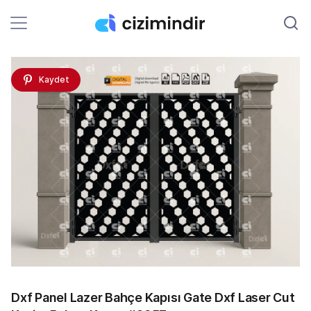
Kaydet
Dxf Panel Lazer Bahçe Kapısı Gate Dxf Laser Cut