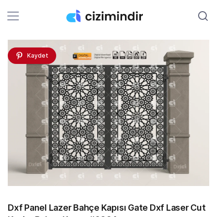
Kaydet
Dxf Panel Lazer Bahçe Kapısı Gate Dxf Laser Cut