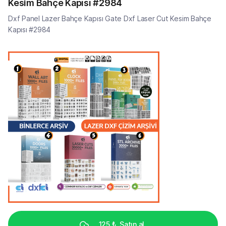
Kesim Bahçe Kapısı #2984
Dxf Panel Lazer Bahçe Kapısı Gate Dxf Laser Cut Kesim Bahçe
Kapısı #2984
125 ₺
Satın al