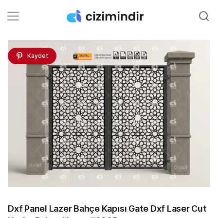
Kaydet
Dxf Panel Lazer Bahçe Kapısı Gate Dxf Laser Cut