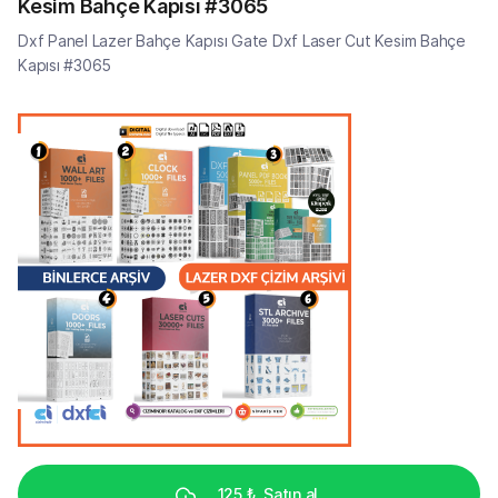
Kesim Bahçe Kapısı #3065
Dxf Panel Lazer Bahçe Kapısı Gate Dxf Laser Cut Kesim Bahçe
Kapısı #3065
125 ₺
Satın al