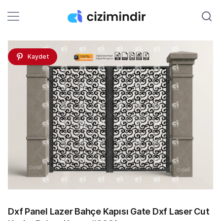
Kaydet
Dxf Panel Lazer Bahçe Kapısı Gate Dxf Laser Cut