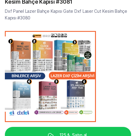
Kesim Bahçe Kapısı #3081
Dxf Panel Lazer Bahçe Kapısı Gate Dxf Laser Cut Kesim Bahçe
Kapısı #3080
125 ₺
Satın al