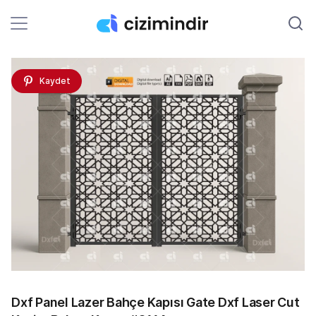
Kaydet
Dxf Panel Lazer Bahçe Kapısı Gate Dxf Laser Cut