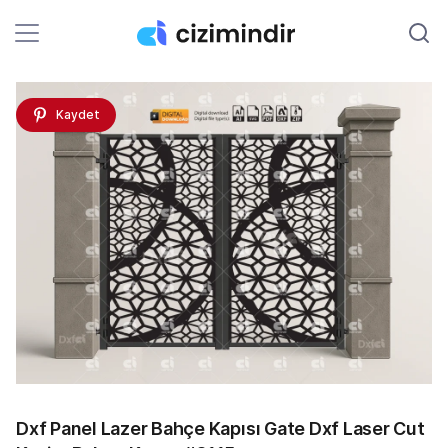
Kaydet
Dxf Panel Lazer Bahçe Kapısı Gate Dxf Laser Cut