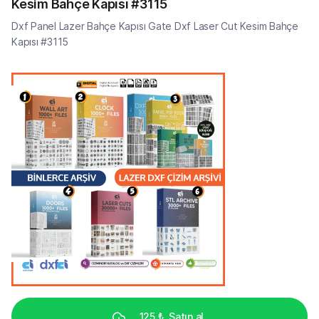
Kesim Bahçe Kapısı #3115
Dxf Panel Lazer Bahçe Kapısı Gate Dxf Laser Cut Kesim Bahçe
Kapısı #3115
125 ₺
Satın al