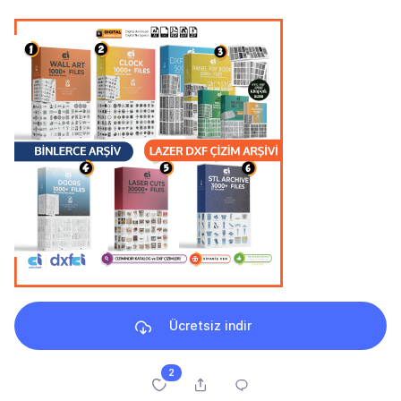
Ücretsiz indir
2