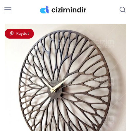
Kaydet