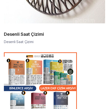
Desenli Saat Çizimi
Desenli Saat Çizimi