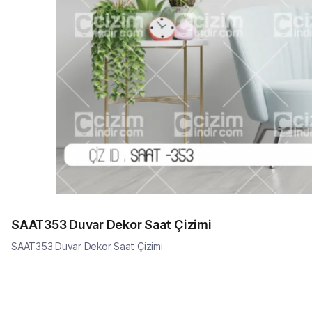
SAAT353 Duvar Dekor Saat Çizimi
SAAT353 Duvar Dekor Saat Çizimi