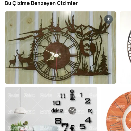
Bu Çizime Benzeyen Çizimler