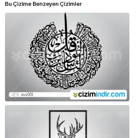
Bu Çizime Benzeyen Çizimler