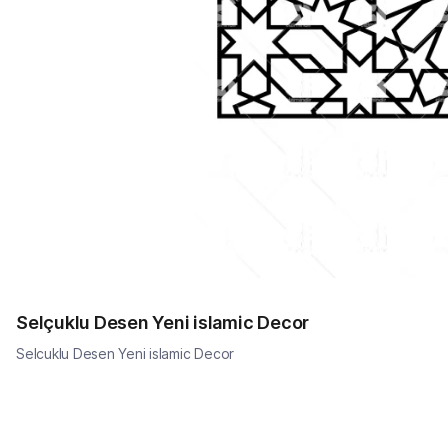
Selçuklu Desen Yeni islamic Decor
Selcuklu Desen Yeni islamic Decor