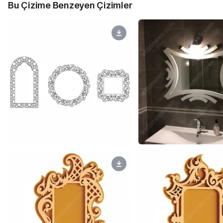
Bu Çizime Benzeyen Çizimler