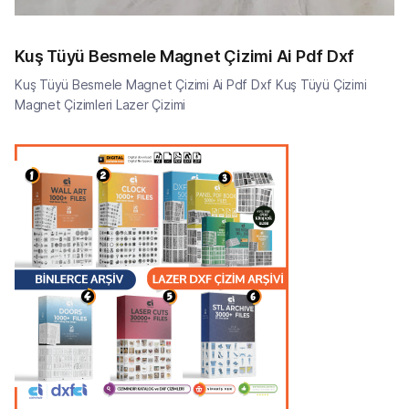
Kuş Tüyü Besmele Magnet Çizimi Ai Pdf Dxf
Kuş Tüyü Besmele Magnet Çizimi Ai Pdf Dxf Kuş Tüyü Çizimi
Magnet Çizimleri Lazer Çizimi