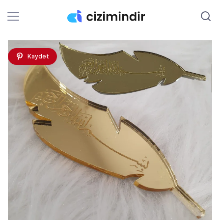
Kaydet