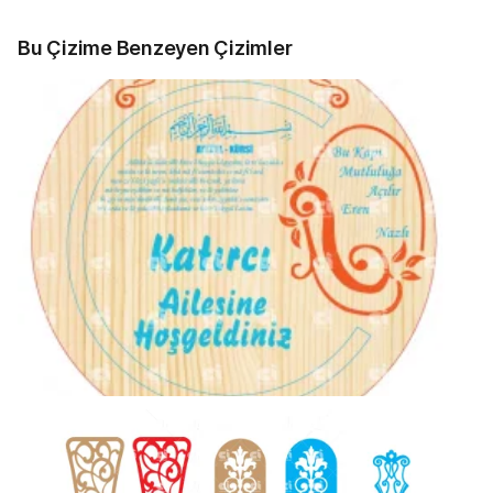
Bu Çizime Benzeyen Çizimler