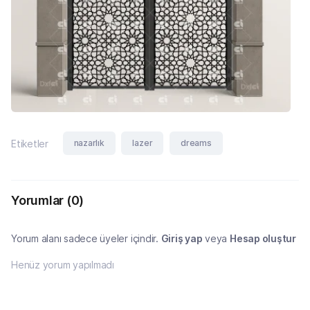
nazarlık
lazer
dreams
Etiketler
Yorumlar
(0)
Yorum alanı sadece üyeler içindir.
Giriş yap
veya
Hesap oluştur
Henüz yorum yapılmadı