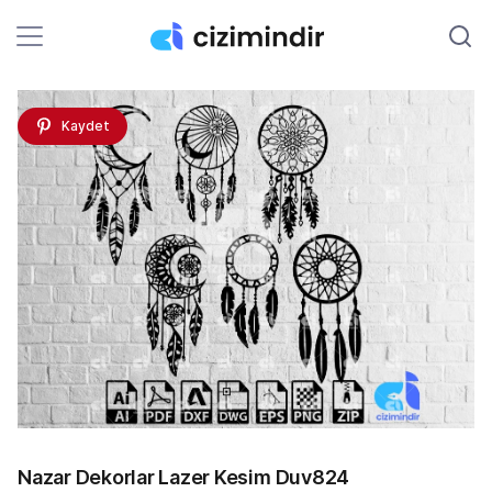
Kaydet
Nazar Dekorlar Lazer Kesim Duv824