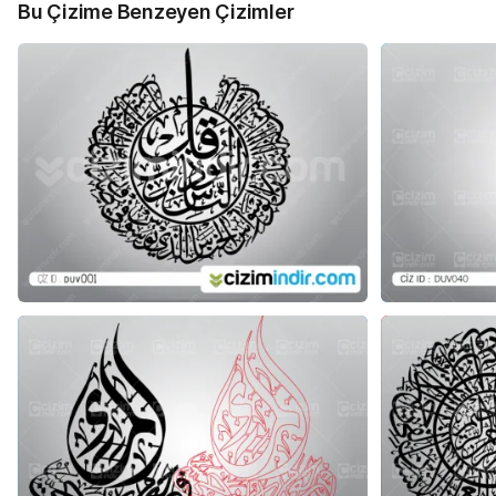
Bu Çizime Benzeyen Çizimler