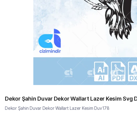
Dekor Şahin Duvar 
Dekor Şahin Duvar Dekor Wallart Lazer Kesim Duv178