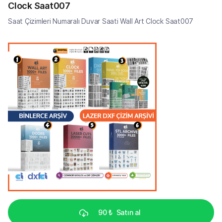
Clock Saat007
Saat Çizimleri Numaralı Duvar Saati Wall Art Clock Saat007
90 ₺
Satın al