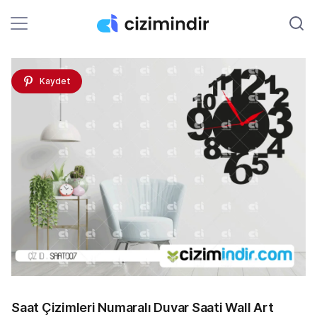
Kaydet
Saat Çizimleri Numaralı Duvar Saati Wall Art