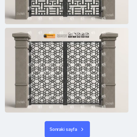
Sonraki sayfa