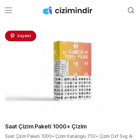
Kaydet
Saat Çizim Paketi 1000+ Çizim
Saat Çizim Paketi 1000+ Çizim Kataloglu 750+ Çizim Dxf Svg Ai