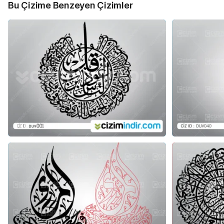
Bu Çizime Benzeyen Çizimler