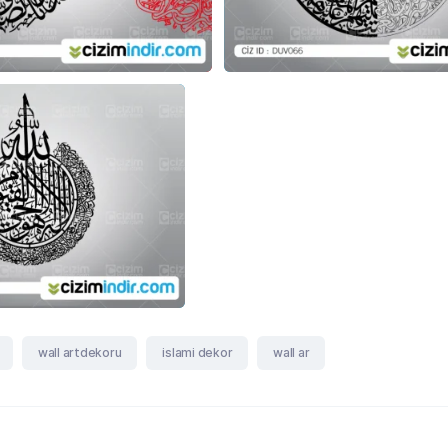
wall artdekoru
islami dekor
wall ar