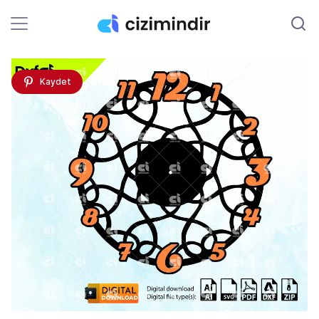
Kaydet