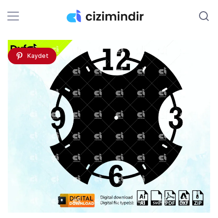
Kaydet