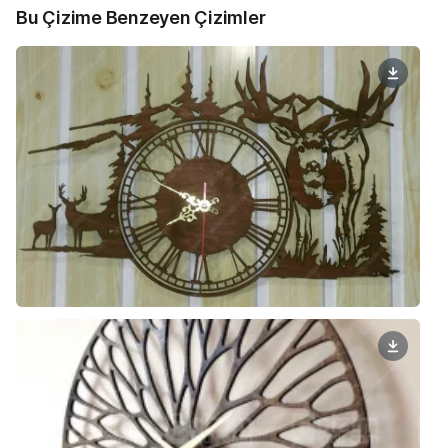
Bu Çizime Benzeyen Çizimler