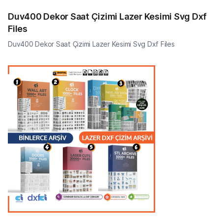
Duv400 Dekor Saat Çizimi Lazer Kesimi Svg Dxf
Files
Duv400 Dekor Saat Çizimi Lazer Kesimi Svg Dxf Files