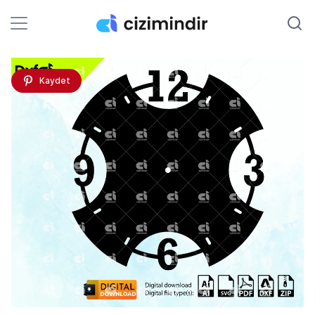
Kaydet