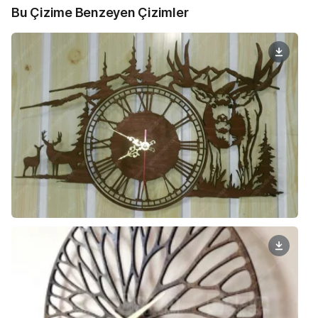
Bu Çizime Benzeyen Çizimler