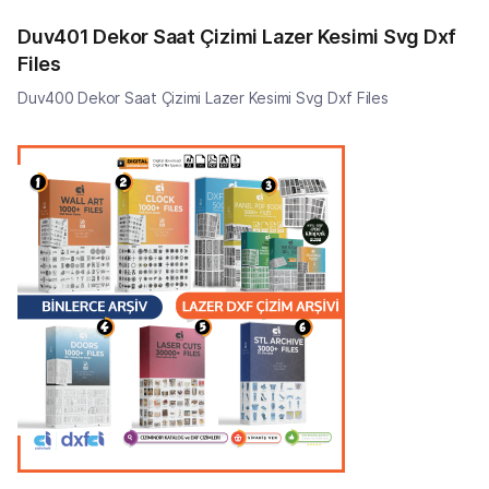
Duv401 Dekor Saat Çizimi Lazer Kesimi Svg Dxf
Files
Duv400 Dekor Saat Çizimi Lazer Kesimi Svg Dxf Files